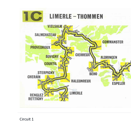
Circuit 1