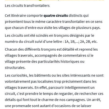
Les circuits transfrontaliers
Cet itinéraire comporte
quatre circuits
distincts qui
présentent tous le même caractère transfontalier en ce sens
que chacun d'entre eux visite les villages de plusieurs pays.
Les circuits ont été scindés en tronçons désignés par le
numéro du circuit suivi d'une lettre : 1A, 1B,...; 2A, 2B, etc.
Chacun des différents tronçons est détaillé et reprend les
villages traversés, accompagnés de commentaires si le
village présente des particularités historiques ou
structurales.
Les curiosités, les bâtiments ou les sites intéressants ne sont
volontairement pas localisées trop précisément dans les
villages traversés. En effet, parcourir intelligemment un
circuit, c'est prendre le temps de regarder, de rechercher ces
détails qui font tout le charme de nos campagnes. Un arrêt,
une promenade sont autant d'occasions de se laisser