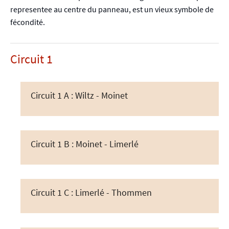
representee au centre du panneau, est un vieux symbole de
fécondité.
Circuit 1
Circuit 1 A : Wiltz - Moinet
Circuit 1 B : Moinet - Limerlé
Circuit 1 C : Limerlé - Thommen