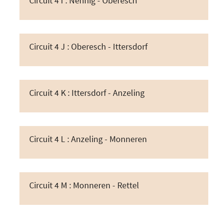
Circuit 4 I : Nennig - Oberesch
Circuit 4 J : Oberesch - Ittersdorf
Circuit 4 K : Ittersdorf - Anzeling
Circuit 4 L : Anzeling - Monneren
Circuit 4 M : Monneren - Rettel