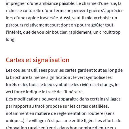
imprégner d'une ambiance paisible. Le charme d'une rue, la
richesse culturelle d'une ferme ne peuvent guère s'apprécier
lors d'une rapide traversée. Aussi, vaut-il mieux choisir un
parcours relativement court dont on pourra goûter tout
l'intérêt, que de vouloir boucler, rapidement, un circuit trop
long.
Cartes et signalisation
Les couleurs utilisées pour les cartes gardent tout au long de
la brochure la même signification : le vert symbolise les
forêts et les bois, le bleu symbolise les rivières et étangs, le
vert foncé indique le tracé de l'itinéraire.
Des modifications peuvent apparaître dans certains villages
par rapport au tracé proposé sur les cartes détaillées,
notamment en matière de réglementation routière (sens
unique...). Le village n'est pas une entité figée. Les efforts de
rénovation rurale entrepris dans bon nombre d'entre eux