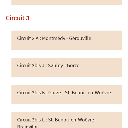
Circuit 3
Circuit 3 A : Montmédy - Gérouville
Circuit 3bis J : Saulny - Gorze
Circuit 3bis K : Gorze - St. Benoit-en-Woëvre
Circuit 3bis L : St. Benoit-en-Woëvre -
Brainville