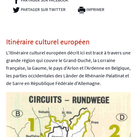
PARTAGER SUR TWITTER
- NOUVELLE FENÊTRE
IMPRIMER
Itinéraire culturel européen
L'itinéraire culturel européen décrit ici est tracé à travers une
grande région qui couvre le Grand-Duché, la Lorraine
française, la Gaume, le pays d'Arlon et l'Ardenne en Belgique,
les parties occidentales des Länder de Rhénanie-Palatinat et
de Sarre en République Fédérale d'Allemagne.