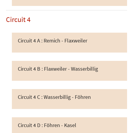
Circuit 4
Circuit 4 A : Remich - Flaxweiler
Circuit 4 B : Flaxweiler - Wasserbillig
Circuit 4 C : Wasserbillig - Föhren
Circuit 4 D : Föhren - Kasel