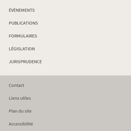
ÉVÈNEMENTS
PUBLICATIONS
FORMULAIRES
LÉGISLATION
JURISPRUDENCE
Contact
Liens utiles
Plan du site
Accessibilité