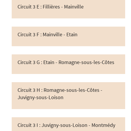
Circuit 3 E : Fillières - Mainville
Circuit 3 F : Mainville - Etain
Circuit 3 G : Etain - Romagne-sous-les-Côtes
Circuit 3 H : Romagne-sous-les-Côtes -
Juvigny-sous-Loison
Circuit 3 I : Juvigny-sous-Loison - Montmédy