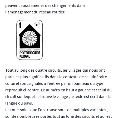
peuvent aussi amener des changements dans
l'aménagement du réseau routier.
Tout au long des quatre circuits, les villages qui nous ont
paru les plus significatifs dans le contexte de cet itinéraire
culturel sont signalés à l'entrée par un panneau du type
reproduit ci-contre. Le numéro en haut à gauche est celui du
circuit sur lequel se trouve le village ; le texte est écrit dans la
langue du pays.
La roue-soleil que l'on trouve sous de multiples variantes.,
sur de nombreuses portes tout au long des circuits et qui est