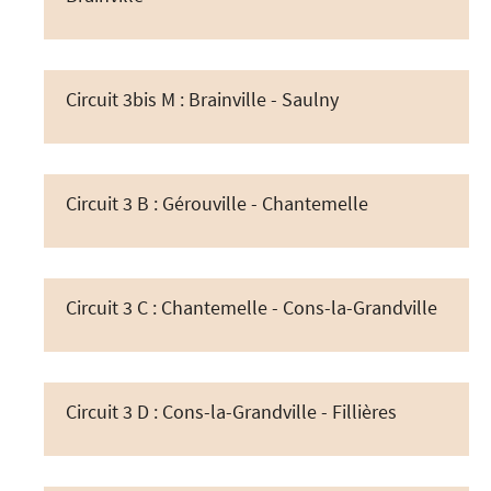
Circuit 3bis M : Brainville - Saulny
Circuit 3 B : Gérouville - Chantemelle
Circuit 3 C : Chantemelle - Cons-la-Grandville
Circuit 3 D : Cons-la-Grandville - Fillières