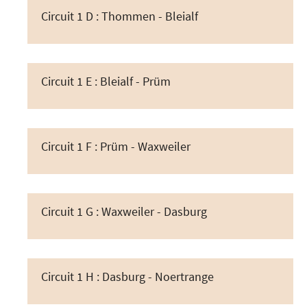
Circuit 1 D : Thommen - Bleialf
Circuit 1 E : Bleialf - Prüm
Circuit 1 F : Prüm - Waxweiler
Circuit 1 G : Waxweiler - Dasburg
Circuit 1 H : Dasburg - Noertrange