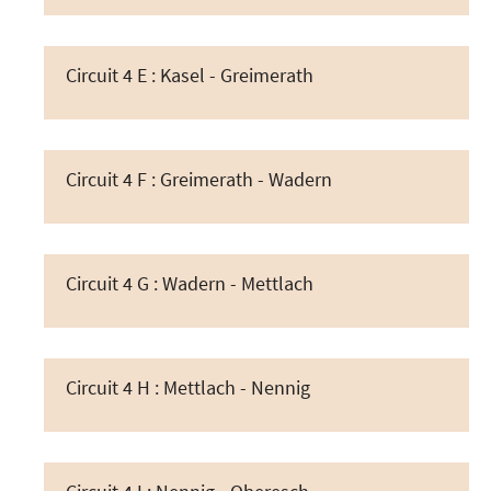
Circuit 4 E : Kasel - Greimerath
Circuit 4 F : Greimerath - Wadern
Circuit 4 G : Wadern - Mettlach
Circuit 4 H : Mettlach - Nennig