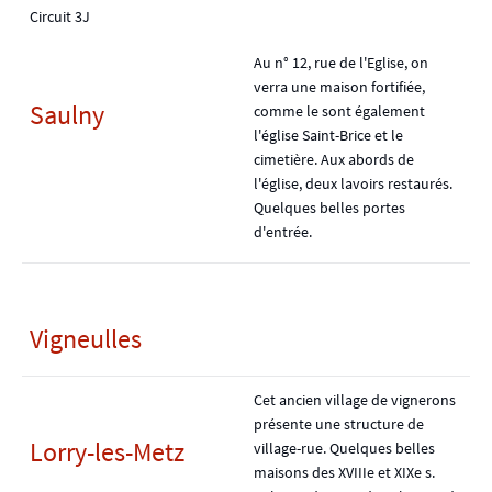
Circuit 3J
Au n° 12, rue de l'Eglise, on
verra une maison fortifiée,
Saulny
comme le sont également
l'église Saint-Brice et le
cimetière. Aux abords de
l'église, deux lavoirs restaurés.
Quelques belles portes
d'entrée.
Vigneulles
Cet ancien village de vignerons
présente une structure de
Lorry-les-Metz
village-rue. Quelques belles
maisons des XVIIIe et XIXe s.