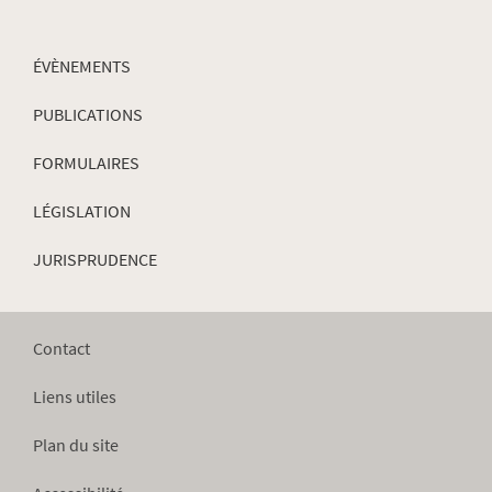
ÉVÈNEMENTS
PUBLICATIONS
FORMULAIRES
LÉGISLATION
JURISPRUDENCE
Contact
Liens utiles
Plan du site