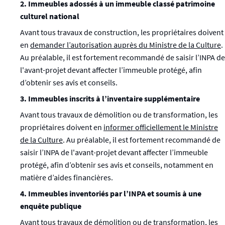
2. Immeubles adossés à un immeuble classé patrimoine
culturel national
Avant tous travaux de construction, les propriétaires doivent
en
demander l’autorisation auprès du Ministre de la Culture
.
Au préalable, il est fortement recommandé de saisir l’INPA de
l'avant-projet devant affecter l’immeuble protégé, afin
d’obtenir ses avis et conseils.
3. Immeubles inscrits à l’inventaire supplémentaire
Avant tous travaux de démolition ou de transformation, les
propriétaires doivent en
informer officiellement le Ministre
de la Culture
. Au préalable, il est fortement recommandé de
saisir l’INPA de l'avant-projet devant affecter l’immeuble
protégé, afin d’obtenir ses avis et conseils, notamment en
matière d’aides financières.
4. Immeubles inventoriés par l’INPA et soumis à une
enquête publique
Avant tous travaux de démolition ou de transformation, les