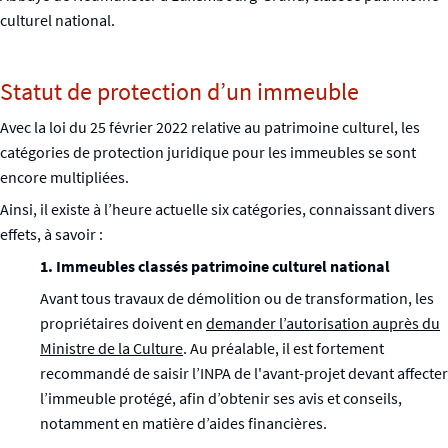
culturel national.
Statut de protection d’un immeuble
Avec la loi du 25 février 2022 relative au patrimoine culturel, les
catégories de protection juridique pour les immeubles se sont
encore multipliées.
Ainsi, il existe à l’heure actuelle six catégories, connaissant divers
effets, à savoir :
1. Immeubles classés patrimoine culturel national
Avant tous travaux de démolition ou de transformation, les
propriétaires doivent en
demander l’autorisation auprès du
Ministre de la Culture
. Au préalable, il est fortement
recommandé de saisir l’INPA de l'avant-projet devant affecter
l’immeuble protégé, afin d’obtenir ses avis et conseils,
notamment en matière d’aides financières.