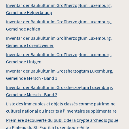
Inventar der Baukultur im Großherzogtum Luxemburg,
Gemeinde Helperknapp
Inventar der Baukultur im Großherzogtum Luxemburg,
Gemeinde Kehlen
Inventar der Baukultur im Großherzogtum Luxemburg,
Gemeinde Lorentzweiler
Inventar der Baukultur im Großherzogtum Luxemburg,
Gemeinde Lintgen
Inventar der Baukultur im Grossherzogtum Luxemburg,
Gemeinde Mersch - Band 1
Inventar der Baukultur im Grossherzogtum Luxemburg,
Gemeinde Mersch - Band 2
Liste des immeubles et objets classés comme patrimoine
culturel national ou inscrits à l'inventaire supplémentaire
Première découverte du public de la Crypte archéologique
au Plateau du St. Esprit à Luxembourg-Ville