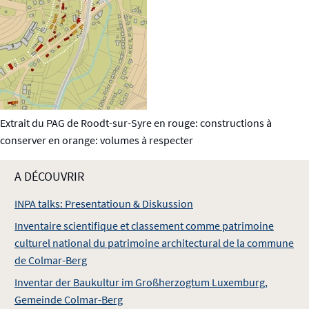
Extrait du PAG de Roodt-sur-Syre en rouge: constructions à
conserver en orange: volumes à respecter
A DÉCOUVRIR
INPA talks: Presentatioun & Diskussion
Inventaire scientifique et classement comme patrimoine
culturel national du patrimoine architectural de la commune
de Colmar-Berg
Inventar der Baukultur im Großherzogtum Luxemburg,
Gemeinde Colmar-Berg