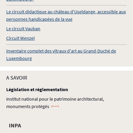
Le circuit didactique au château d'Useldange, accessible aux
personnes handicapées de la vue
Le circuit Vauban
Circuit Wenzel
Inventaire complet des
vitraux d'art au Grand-Duché de
Luxembourg
A SAVOIR
Législation et réglementation
Institut national pour le patrimoine architectural,
monuments protégés
INPA