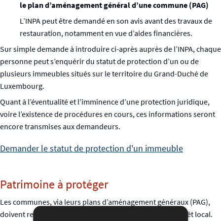
le plan d’aménagement général d’une commune (PAG)
L’INPA peut être demandé en son avis avant des travaux de
restauration, notamment en vue d’aides financières.
Sur simple demande à introduire ci-après auprès de l’INPA, chaque
personne peut s’enquérir du statut de protection d’un ou de
plusieurs immeubles situés sur le territoire du Grand-Duché de
Luxembourg.
Quant à l’éventualité et l’imminence d’une protection juridique,
voire l’existence de procédures en cours, ces informations seront
encore transmises aux demandeurs.
Demander le statut de protection d'un immeuble
Patrimoine à protéger
Les communes, via leurs plans d’aménagement généraux (PAG),
doivent repérer et protéger les immeubles ayant un intérêt local.