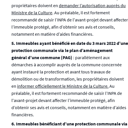
propriétaires doivent en
demander l’autorisation auprès du
Ministre de la Culture
. Au préalable, il est fortement
recommandé de saisir l’INPA de l'avant-projet devant affecter
l’immeuble protégé, afin d’obtenir ses avis et conseils,
notamment en matière d’aides financières.
5. Immeubles ayant bénéficié en date du 3 mars 2022 d’une
protection communale via le plan d’aménagement
général d’une commune (PAG)
: parallèlement aux
démarches à accomplir auprès de la commune concernée
ayant instauré la protection et avant tous travaux de
démolition ou de transformation, les propriétaires doivent
en
informer officiellement le Ministre de la Culture.
Au
préalable, il est fortement recommandé de saisir l’INPA de
l'avant-projet devant affecter l’immeuble protégé, afin
d’obtenir ses avis et conseils, notamment en matière d’aides
financières.
6. Immeubles bénéficiant d’une protection communale via