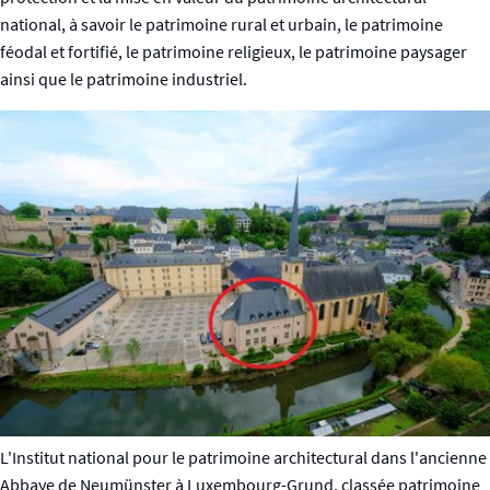
national, à savoir le patrimoine rural et urbain, le patrimoine
féodal et fortifié, le patrimoine religieux, le patrimoine paysager
ainsi que le patrimoine industriel.
L'Institut national pour le patrimoine architectural dans l'ancienne
Abbaye de Neumünster à Luxembourg-Grund, classée patrimoine