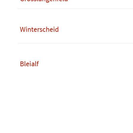
Winterscheid
Bleialf