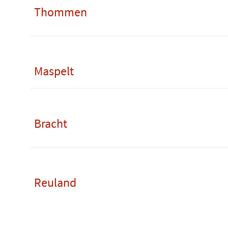
Thommen
Maspelt
Bracht
Reuland