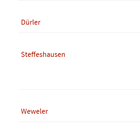
Dürler
Steffeshausen
Weweler