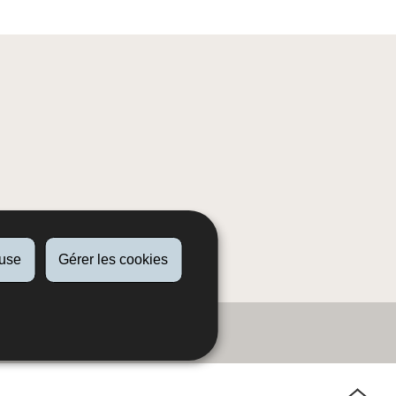
fuse
Gérer les cookies
Haut