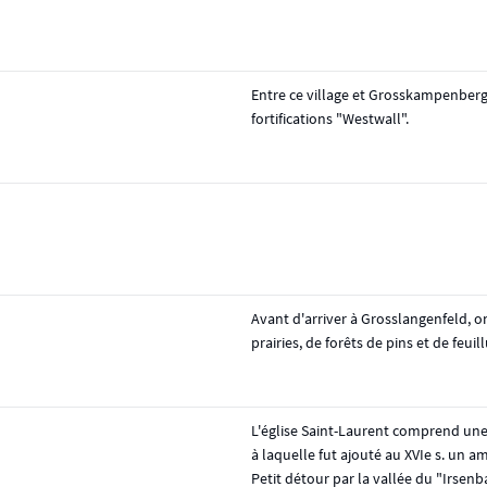
Entre ce village et Grosskampenberg,
fortifications "Westwall".
Avant d'arriver à Grosslangenfeld, 
prairies, de forêts de pins et de feuill
L'église Saint-Laurent comprend une
à laquelle fut ajouté au XVIe s. un 
Petit détour par la vallée du "Irsenb