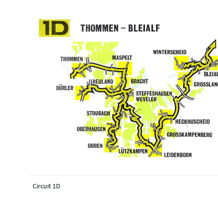
Circuit 1D