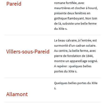
Pareid
romane fortifiée, avec
meurtrières et clocher à hourd,
présente deux fenêtres en
gothique flamboyant. Non loin
de là, subsiste une belle ferme
du XIXe s.
Le beau calvaire, à l'entrée, est
surmonté d'un cadran solaire.
Villers-sous-Pareid
Au centre, la belle ferme, avec
pierre de fondation de 1844,
montre un appareillage soigné.
A repérer : quelques belles
portes du XIXe s.
Quelques belles portes du XIXe
s.
Allamont