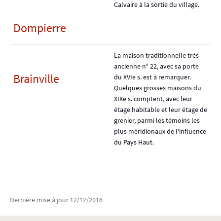
Calvaire à la sortie du village.
Dompierre
La maison traditionnelle très
ancienne n° 22, avec sa porte
Brainville
du XVIe s. est à remarquer.
Quelques grosses maisons du
XIXe s. comptent, avec leur
étage habitable et leur étage de
grenier, parmi les témoins les
plus méridionaux de l'influence
du Pays Haut.
Dernière mise à jour
12/12/2016