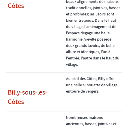
beaux alignements de maisons
Côtes
traditionnelles, jointives, basses
et profondes; les usoirs sont
bien entretenus. Dans le haut
du village, l'aménagement de
l'espace dégage une belle
harmonie. Vieville possède
deux grands lavoirs, de belle
allure et identiques, l'un à
l'entrée, l'autre dans le haut du
village.
Au pied des Côtes, Billy offre
une belle silhouette de village
Billy-sous-les-
entouré de vergers.
Côtes
Nombreuses maisons
anciennes, basses, jointives et