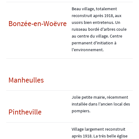
Beau village, totalement
reconstruit après 1918, aux
Bonzée-en-Woëvre
usoirs bien entretenus. Un
ruisseau bordé d'arbres coule
au centre du village. Centre
permanent d'initiation à
l'environnement.
Manheulles
Jolie petite mairie, récemment
installée dans l'ancien local des
Pintheville
pompiers.
Village largement reconstruit
après 1918. La très belle église