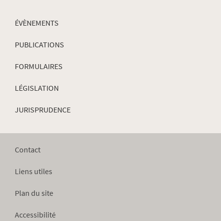
ÉVÈNEMENTS
PUBLICATIONS
FORMULAIRES
LÉGISLATION
JURISPRUDENCE
Contact
Liens utiles
Plan du site
Accessibilité