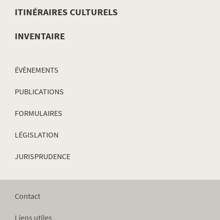
NAVIGATION
ITINÉRAIRES CULTURELS
INVENTAIRE
ÉVÈNEMENTS
PUBLICATIONS
FORMULAIRES
LÉGISLATION
JURISPRUDENCE
Contact
Liens utiles