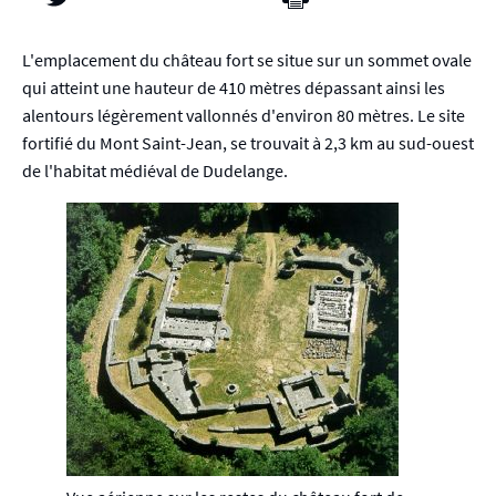
L'emplacement du château fort se situe sur un sommet ovale
qui atteint une hauteur de 410 mètres dépassant ainsi les
alentours légèrement vallonnés d'environ 80 mètres. Le site
fortifié du Mont Saint-Jean, se trouvait à 2,3 km au sud-ouest
de l'habitat médiéval de Dudelange.