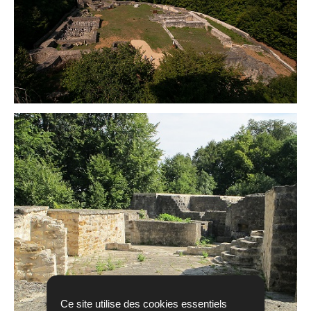
Ce site utilise des cookies essentiels