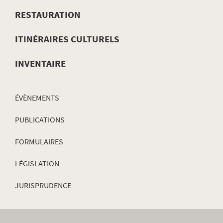
DE
RESTAURATION
NAVIGATION
ITINÉRAIRES CULTURELS
INVENTAIRE
ÉVÈNEMENTS
PUBLICATIONS
FORMULAIRES
LÉGISLATION
JURISPRUDENCE