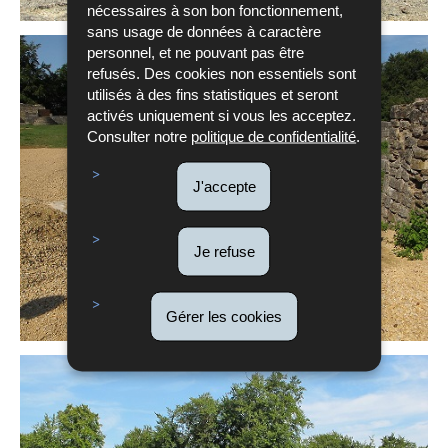
nécessaires à son bon fonctionnement,
sans usage de données à caractère
personnel, et ne pouvant pas être
refusés. Des cookies non essentiels sont
utilisés à des fins statistiques et seront
activés uniquement si vous les acceptez.
Consulter notre
politique de confidentialité
.
J'accepte
Je refuse
Gérer les cookies