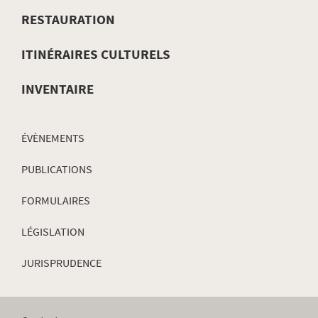
DE
RESTAURATION
NAVIGATION
ITINÉRAIRES CULTURELS
INVENTAIRE
ÉVÈNEMENTS
PUBLICATIONS
FORMULAIRES
LÉGISLATION
JURISPRUDENCE