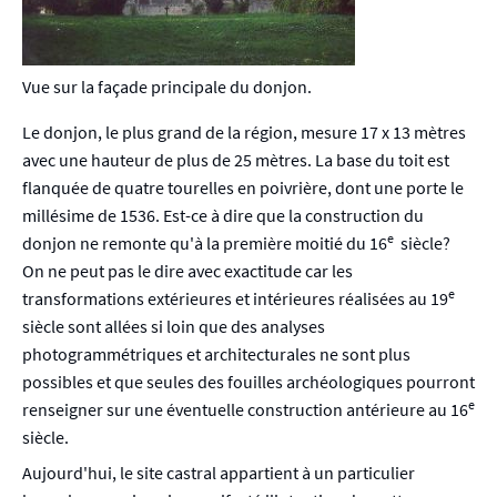
Vue sur la façade principale du donjon.
Le donjon, le plus grand de la région, mesure 17 x 13 mètres
avec une hauteur de plus de 25 mètres. La base du toit est
flanquée de quatre tourelles en poivrière, dont une porte le
millésime de 1536. Est-ce à dire que la construction du
e
donjon ne remonte qu'à la première moitié du 16
siècle?
On ne peut pas le dire avec exactitude car les
e
transformations extérieures et intérieures réalisées au 19
siècle sont allées si loin que des analyses
photogrammétriques et architecturales ne sont plus
possibles et que seules des fouilles archéologiques pourront
e
renseigner sur une éventuelle construction antérieure au 16
siècle.
Aujourd'hui, le site castral appartient à un particulier