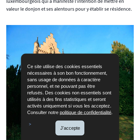
luxembourgeois qui a manifesté l'intention de mettre en
valeur le donjon et ses alentours pour y établir se résidence.
Ce site utilise des cookies essentiels
nécessaires à son bon fonctionnement,
sans usage de données à caractère
personnel, et ne pouvant pas être
refusés. Des cookies non essentiels sont
utilisés à des fins statistiques et seront
activés uniquement si vous les acceptez.
Consulter notre
politique de confidentialité
.
J'accepte