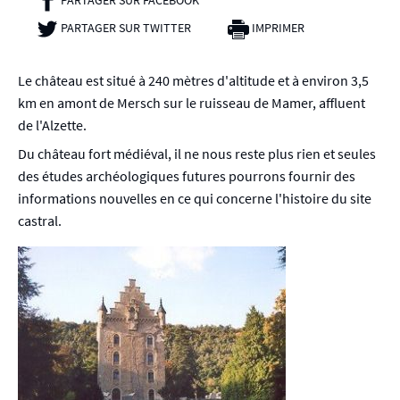
PARTAGER SUR TWITTER
- NOUVELLE FENÊTRE
IMPRIMER
Le château est situé à 240 mètres d'altitude et à environ 3,5
km en amont de Mersch sur le ruisseau de Mamer, affluent
de l'Alzette.
Du château fort médiéval, il ne nous reste plus rien et seules
des études archéologiques futures pourrons fournir des
informations nouvelles en ce qui concerne l'histoire du site
castral.