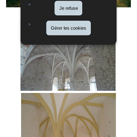
Je refuse
Gérer les cookies