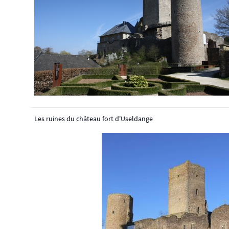
Les ruines du château fort d'Useldange