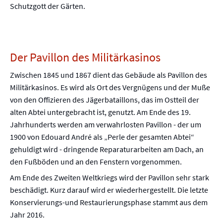
Schutzgott der Gärten.
Der Pavillon des Militärkasinos
Zwischen 1845 und 1867 dient das Gebäude als Pavillon des
Militärkasinos. Es wird als Ort des Vergnügens und der Muße
von den Offizieren des Jägerbataillons, das im Ostteil der
alten Abtei untergebracht ist, genutzt. Am Ende des 19.
Jahrhunderts werden am verwahrlosten Pavillon - der um
1900 von Edouard André als „Perle der gesamten Abtei“
gehuldigt wird - dringende Reparaturarbeiten am Dach, an
den Fußböden und an den Fenstern vorgenommen.
Am Ende des Zweiten Weltkriegs wird der Pavillon sehr stark
beschädigt. Kurz darauf wird er wiederhergestellt. Die letzte
Konservierungs-und Restaurierungsphase stammt aus dem
Jahr 2016.