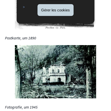
Gérer les cookies
Postkarte, um 1890
Fotografie, um 1945