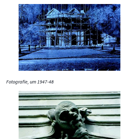
Fotografie, um 1947-48