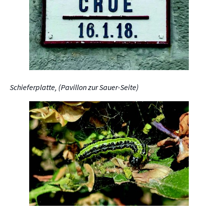
Schieferplatte, (Pavillon zur Sauer-Seite)