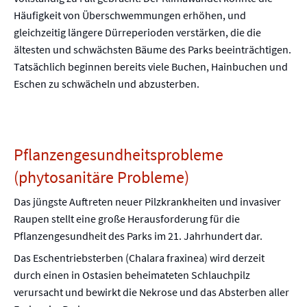
Häufigkeit von Überschwemmungen erhöhen, und
gleichzeitig längere Dürreperioden verstärken, die die
ältesten und schwächsten Bäume des Parks beeinträchtigen.
Tatsächlich beginnen bereits viele Buchen, Hainbuchen und
Eschen zu schwächeln und abzusterben.
Pflanzengesundheitsprobleme
(phytosanitäre Probleme)
Das jüngste Auftreten neuer Pilzkrankheiten und invasiver
Raupen stellt eine große Herausforderung für die
Pflanzengesundheit des Parks im 21. Jahrhundert dar.
Das Eschentriebsterben (Chalara fraxinea) wird derzeit
durch einen in Ostasien beheimateten Schlauchpilz
verursacht und bewirkt die Nekrose und das Absterben aller