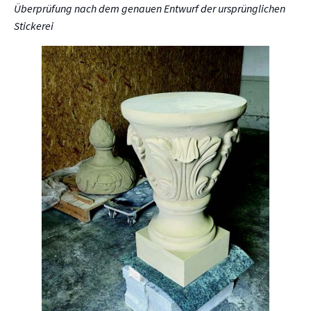
Überprüfung nach dem genauen Entwurf der ursprünglichen
Stickerei