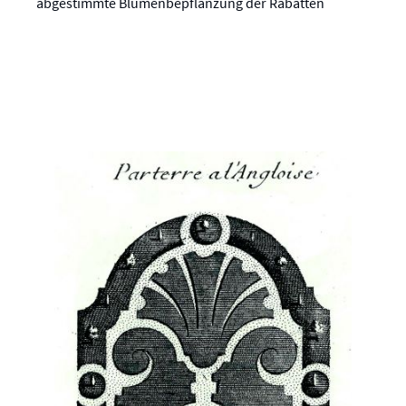
abgestimmte Blumenbepflanzung der Rabatten