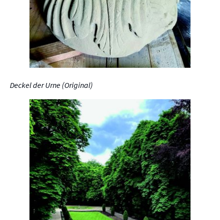
Deckel der Urne (Original)