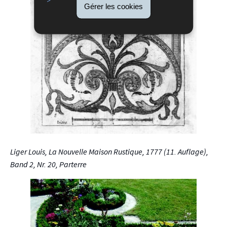
Gérer les cookies
Liger Louis, La Nouvelle Maison Rustique, 1777 (11. Auflage),
Band 2, Nr. 20, Parterre