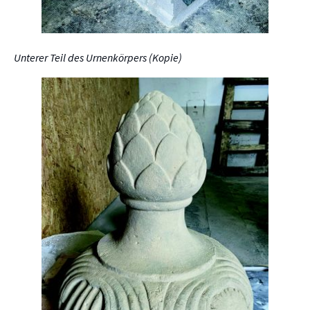
Unterer Teil des Urnenkörpers (Kopie)