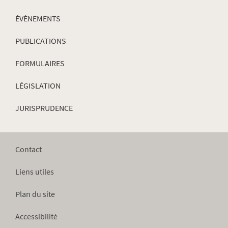
ÉVÈNEMENTS
PUBLICATIONS
FORMULAIRES
LÉGISLATION
JURISPRUDENCE
Contact
Liens utiles
Plan du site
Accessibilité