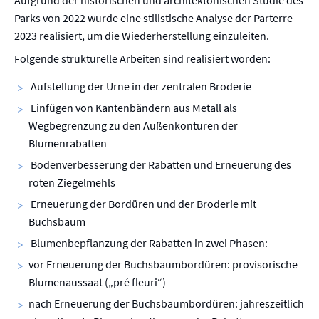
Parks von 2022 wurde eine stilistische Analyse der Parterre
2023 realisiert, um die Wiederherstellung einzuleiten.
Folgende strukturelle Arbeiten sind realisiert worden:
Aufstellung der Urne in der zentralen Broderie
Einfügen von Kantenbändern aus Metall als
Wegbegrenzung zu den Außenkonturen der
Blumenrabatten
Bodenverbesserung der Rabatten und Erneuerung des
roten Ziegelmehls
Erneuerung der Bordüren und der Broderie mit
Buchsbaum
Blumenbepflanzung der Rabatten in zwei Phasen:
vor Erneuerung der Buchsbaumbordüren: provisorische
Blumenaussaat („pré fleuri“)
nach Erneuerung der Buchsbaumbordüren: jahreszeitlich