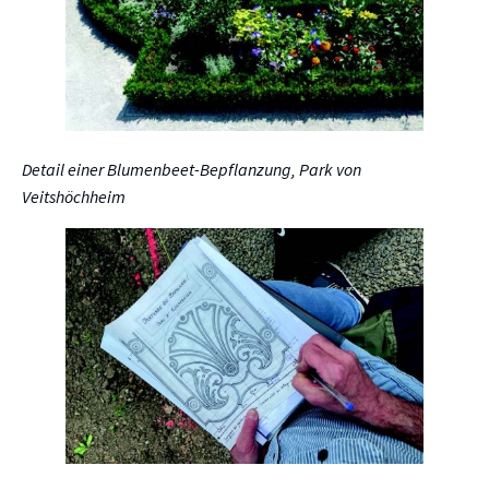
Detail einer Blumenbeet-Bepflanzung, Park von
Veitshöchheim