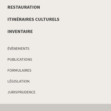
DE
RESTAURATION
NAVIGATION
ITINÉRAIRES CULTURELS
INVENTAIRE
ÉVÈNEMENTS
PUBLICATIONS
FORMULAIRES
LÉGISLATION
JURISPRUDENCE