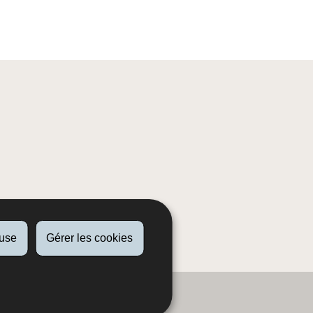
fuse
Gérer les cookies