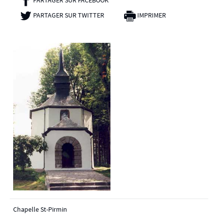
PARTAGER SUR TWITTER
- NOUVELLE FENÊTRE
IMPRIMER
Chapelle St-Pirmin