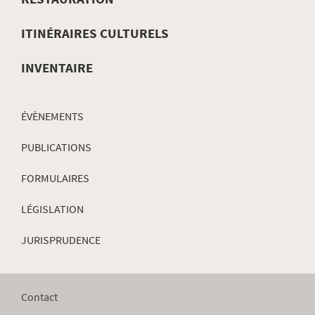
NAVIGATION
ITINÉRAIRES CULTURELS
INVENTAIRE
ÉVÈNEMENTS
PUBLICATIONS
FORMULAIRES
LÉGISLATION
JURISPRUDENCE
Contact