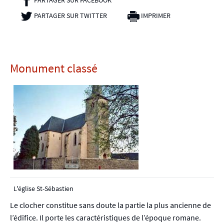
PARTAGER SUR TWITTER
- NOUVELLE FENÊTRE
IMPRIMER
Monument classé
L'église St-Sébastien
Le clocher constitue sans doute la partie la plus ancienne de
l’édifice. Il porte les caractéristiques de l’époque romane.