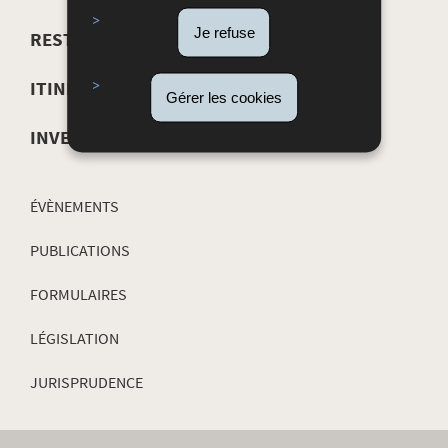
DE
Je refuse
RESTAURATION
NAVIGATION
ITINÉRAIRES CULTURELS
Gérer les cookies
INVENTAIRE
ÉVÈNEMENTS
PUBLICATIONS
FORMULAIRES
LÉGISLATION
JURISPRUDENCE