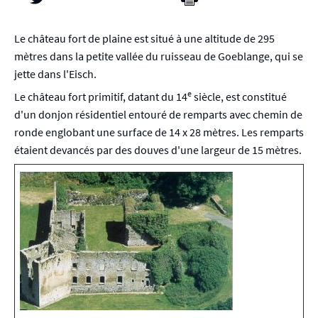
Le château fort de plaine est situé à une altitude de 295
mètres dans la petite vallée du ruisseau de Goeblange, qui se
jette dans l'Eisch.
e
Le château fort primitif, datant du 14
siècle, est constitué
d'un donjon résidentiel entouré de remparts avec chemin de
ronde englobant une surface de 14 x 28 mètres. Les remparts
étaient devancés par des douves d'une largeur de 15 mètres.