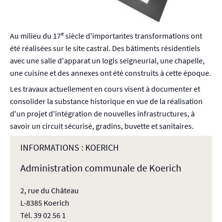
e
Au milieu du 17
siècle d'importantes transformations ont
été réalisées sur le site castral. Des bâtiments résidentiels
avec une salle d'apparat un logis seigneurial, une chapelle,
une cuisine et des annexes ont été construits à cette époque.
Les travaux actuellement en cours visent à documenter et
consolider la substance historique en vue de la réalisation
d'un projet d'intégration de nouvelles infrastructures, à
savoir un circuit sécurisé, gradins, buvette et sanitaires.
INFORMATIONS : KOERICH
Administration communale de Koerich
2, rue du Château
L-8385 Koerich
Tél. 39 02 56 1