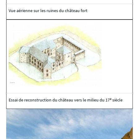
Vue aérienne sur les ruines du château fort
e
Essai de reconstruction du château vers le milieu du 17
siècle