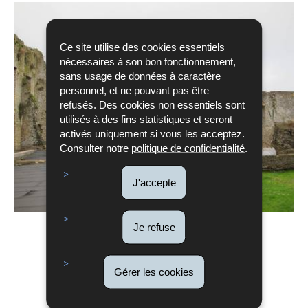
Ce site utilise des cookies essentiels
nécessaires à son bon fonctionnement,
sans usage de données à caractère
personnel, et ne pouvant pas être
refusés. Des cookies non essentiels sont
utilisés à des fins statistiques et seront
activés uniquement si vous les acceptez.
Consulter notre
politique de confidentialité
.
J'accepte
Je refuse
Gérer les cookies