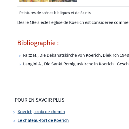
Peintures de scènes bibliques et de Saints
Dès le 18e siècle l’église de Koerich est considérée comme « 
Bibliographie :
Faltz M., Die Dekanatskirche von Koerich, Diekirch 1948
Langini A., Die Sankt Remigiuskirche in Koerich - Gesc
POUR EN SAVOIR PLUS
Koerich, croix de chemin
Le château-fort de Koerich