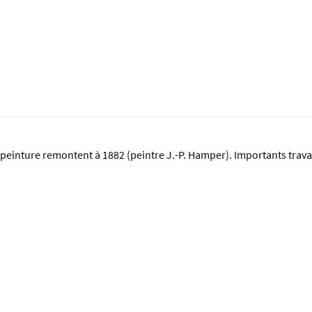
 peinture remontent à 1882 (peintre J.-P. Hamper). Importants trav