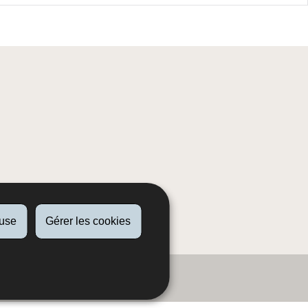
fuse
Gérer les cookies