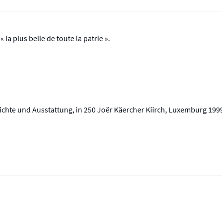
la plus belle de toute la patrie ».
hichte und Ausstattung, in 250 Joër Käercher Kiirch, Luxemburg 199