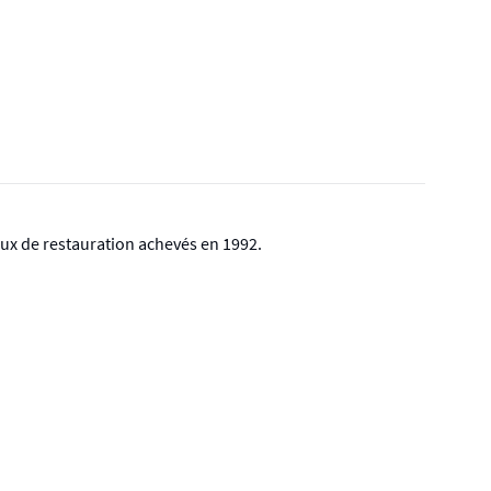
aux de restauration achevés en 1992.