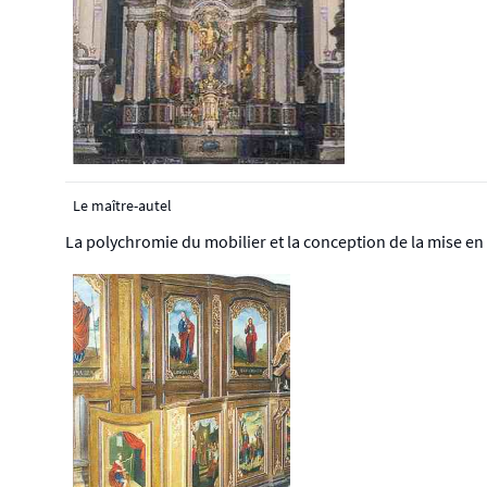
Le maître-autel
La polychromie du mobilier et la conception de la mise en