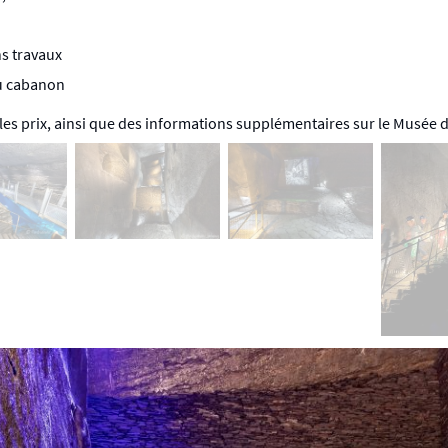
ns travaux
au cabanon
es prix, ainsi que des informations supplémentaires sur le Musée de