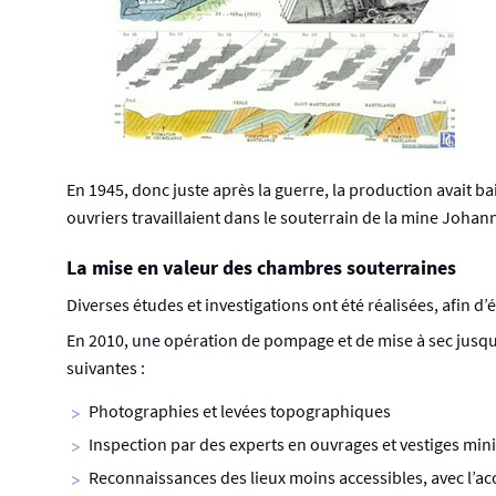
En 1945, donc juste après la guerre, la production avait bai
ouvriers travaillaient dans le souterrain de la mine Johan
La mise en valeur des chambres souterraines
Diverses études et investigations ont été réalisées, afin d’é
En 2010, une opération de pompage et de mise à sec jusqu’a
suivantes :
Photographies et levées topographiques
Inspection par des experts en ouvrages et vestiges minie
Reconnaissances des lieux moins accessibles, avec l