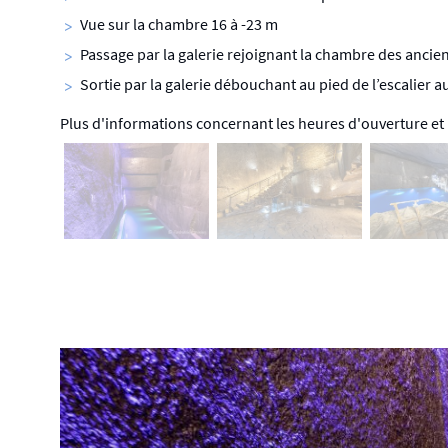
Vue sur la chambre 16 à -23 m
Passage par la galerie rejoignant la chambre des ancie
Sortie par la galerie débouchant au pied de l’escalier 
Plus d'informations concernant les heures d'ouverture et l