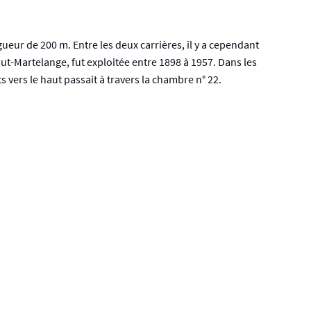
ueur de 200 m. Entre les deux carrières, il y a cependant
ut-Martelange, fut exploitée entre 1898 à 1957. Dans les
vers le haut passait à travers la chambre n° 22.