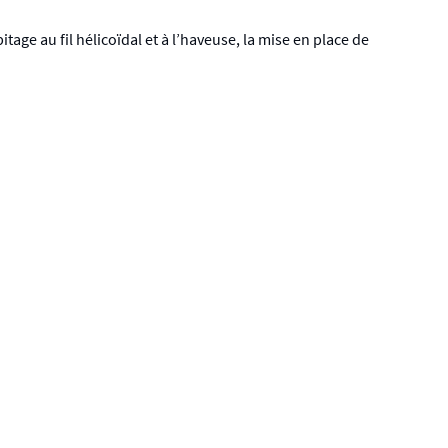
age au fil hélicoïdal et à l’haveuse, la mise en place de