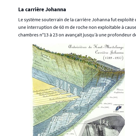
La carrière Johanna
Le système souterrain de la carrière Johanna fut exploité 
une interruption de 60 m de roche non exploitable à cause
chambres n°13 à 23 on avançait jusqu’à une profondeur de -