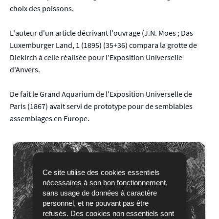
choix des poissons.
L'auteur d'un article décrivant l'ouvrage (J.N. Moes ; Das
Luxemburger Land, 1 (1895) (35+36) compara la grotte de
Diekirch à celle réalisée pour l'Exposition Universelle
d'Anvers.
De fait le Grand Aquarium de l'Exposition Universelle de
Paris (1867) avait servi de prototype pour de semblables
assemblages en Europe.
Ce site utilise des cookies essentiels
nécessaires à son bon fonctionnement,
sans usage de données à caractère
personnel, et ne pouvant pas être
refusés. Des cookies non essentiels sont