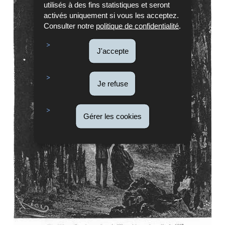
utilisés à des fins statistiques et seront
activés uniquement si vous les acceptez.
Consulter notre
politique de confidentialité
.
J'accepte
Je refuse
Gérer les cookies