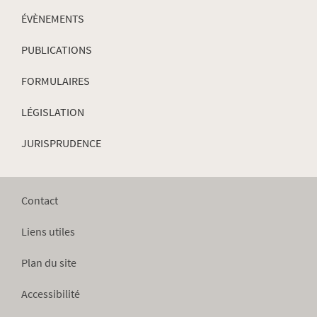
ÉVÈNEMENTS
PUBLICATIONS
FORMULAIRES
LÉGISLATION
JURISPRUDENCE
Contact
Liens utiles
Plan du site
Accessibilité