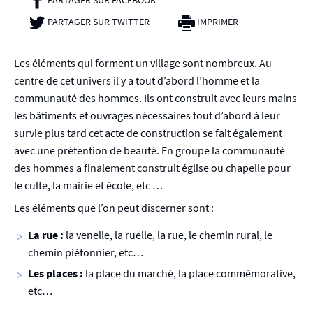
PARTAGER SUR TWITTER
- NOUVELLE FENÊTRE
IMPRIMER
Les éléments qui forment un village sont nombreux. Au
centre de cet univers il y a tout d’abord l’homme et la
communauté des hommes. Ils ont construit avec leurs mains
les bâtiments et ouvrages nécessaires tout d’abord à leur
survie plus tard cet acte de construction se fait également
avec une prétention de beauté. En groupe la communauté
des hommes a finalement construit église ou chapelle pour
le culte, la mairie et école, etc …
Les éléments que l’on peut discerner sont :
La rue :
la venelle, la ruelle, la rue, le chemin rural, le
chemin piétonnier, etc…
Les places :
la place du marché, la place commémorative,
etc…