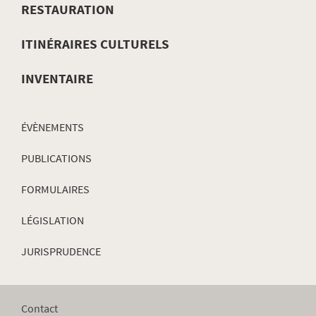
DE
RESTAURATION
NAVIGATION
ITINÉRAIRES CULTURELS
INVENTAIRE
ÉVÈNEMENTS
PUBLICATIONS
FORMULAIRES
LÉGISLATION
JURISPRUDENCE
Contact