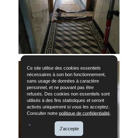
Ce site utilise des cookies essentiels
nécessaires à son bon fonctionnement,
sans usage de données à caractère
personnel, et ne pouvant pas être
refusés. Des cookies non essentiels sont
utilisés à des fins statistiques et seront
activés uniquement si vous les acceptez.
Consulter notre
politique de confidentialité
.
J'accepte