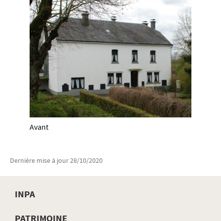
Avant
Dernière mise à jour
28/10/2020
INPA
PATRIMOINE