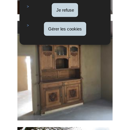
Je refuse
Gérer les cookies