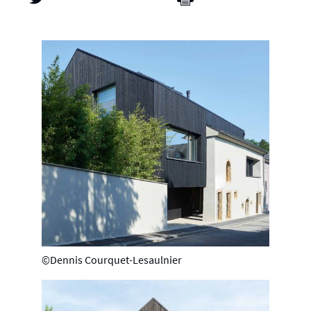
©Dennis Courquet-Lesaulnier