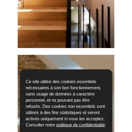
Ce site utilise des cookies essentiels
nécessaires à son bon fonctionnement,
sans usage de données à caractère
personnel, et ne pouvant pas être
refusés. Des cookies non essentiels sont
utilisés à des fins statistiques et seront
activés uniquement si vous les acceptez.
Consulter notre
politique de confidentialité
.