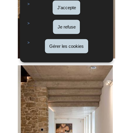
J'accepte
Je refuse
Gérer les cookies