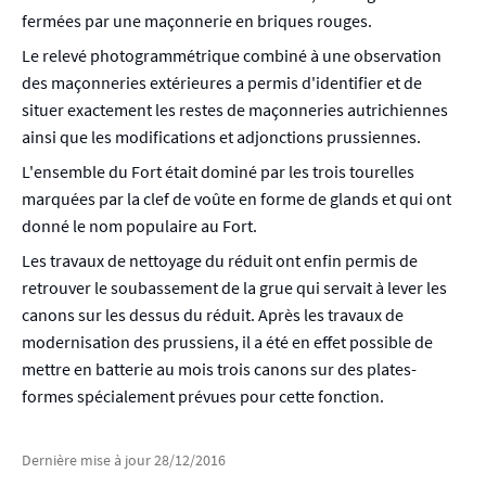
fermées par une maçonnerie en briques rouges.
Le relevé photogrammétrique combiné à une observation
des maçonneries extérieures a permis d'identifier et de
situer exactement les restes de maçonneries autrichiennes
ainsi que les modifications et adjonctions prussiennes.
L'ensemble du Fort était dominé par les trois tourelles
marquées par la clef de voûte en forme de glands et qui ont
donné le nom populaire au Fort.
Les travaux de nettoyage du réduit ont enfin permis de
retrouver le soubassement de la grue qui servait à lever les
canons sur les dessus du réduit. Après les travaux de
modernisation des prussiens, il a été en effet possible de
mettre en batterie au mois trois canons sur des plates-
formes spécialement prévues pour cette fonction.
Dernière mise à jour
28/12/2016