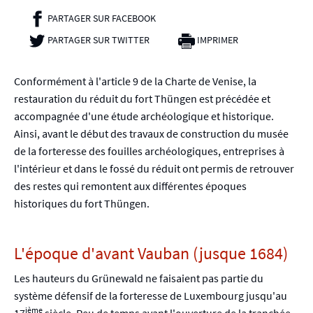
PARTAGER SUR FACEBOOK
- NOUVELLE FENÊTRE
PARTAGER SUR TWITTER
- NOUVELLE FENÊTRE
IMPRIMER
Conformément à l'article 9 de la Charte de Venise, la
restauration du réduit du fort Thüngen est précédée et
accompagnée d'une étude archéologique et historique.
Ainsi, avant le début des travaux de construction du musée
de la forteresse des fouilles archéologiques, entreprises à
l'intérieur et dans le fossé du réduit ont permis de retrouver
des restes qui remontent aux différentes époques
historiques du fort Thüngen.
L'époque d'avant Vauban (jusque 1684)
Les hauteurs du Grünewald ne faisaient pas partie du
système défensif de la forteresse de Luxembourg jusqu'au
ième