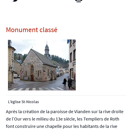
Monument classé
L'église St-Nicolas
Après la création de la paroisse de Vianden sur la rive droite
de l’Our vers le milieu du 13e siècle, les Templiers de Roth
font construire une chapelle pour les habitants de la rive